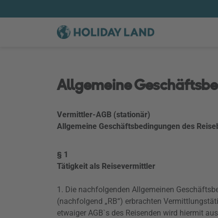
Allgemeine Geschäftsb
Vermittler-AGB (stationär)
Allgemeine Geschäftsbedingungen des Reise
§ 1
Tätigkeit als Reisevermittler
1. Die nachfolgenden Allgemeinen Geschäftsb
(nachfolgend „RB“) erbrachten Vermittlungstäti
etwaiger AGB`s des Reisenden wird hiermit aus