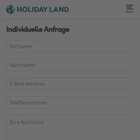
Menü
Individuelle Anfrage