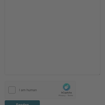
Senden