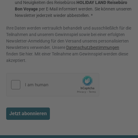
und Neuigkeiten des Reisebüros
HOLIDAY LAND Reisebüro
Bon Voyage
per E-Mail informiert werden. Sie können unseren
Newsletter jederzeit wieder abbestellen. *
Ihre Daten werden vertraulich behandelt und ausschließlich für die
Teilnahmen and unserem Gewinnspiel sowie bei einer erfolgten
Newsletter-Anmeldung für den Versand unseres personalisierten
Newsletters verwendet. Unsere
Datenschutzbestimmungen
finden Sie hier. Mit einer Teilnahme am Gewinnspiel werden diese
akzeptiert.
Jetzt abonnieren