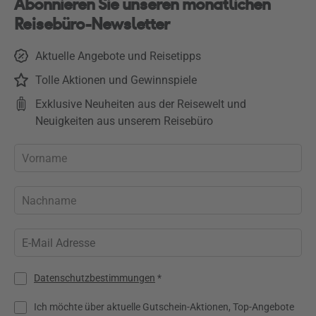
Abonnieren Sie unseren monatlichen
Reisebüro-Newsletter
Aktuelle Angebote und Reisetipps
Tolle Aktionen und Gewinnspiele
Exklusive Neuheiten aus der Reisewelt und
Neuigkeiten aus unserem Reisebüro
Datenschutzbestimmungen
*
Ich möchte über aktuelle Gutschein-Aktionen, Top-Angebote